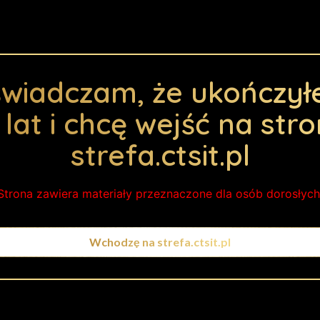
wiadczam, że ukończy
 lat i chcę wejść na str
Opis
Informacje dodatkowe
Opinie
strefa.ctsit.pl
Strona zawiera materiały przeznaczone dla osób dorosłych
Wchodzę na strefa.ctsit.pl